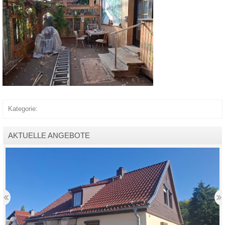
Kategorie:
AKTUELLE ANGEBOTE