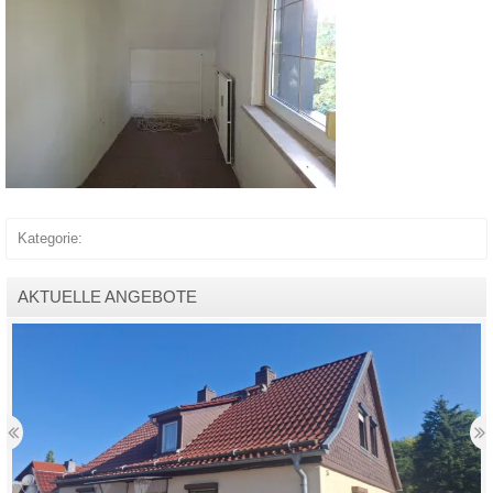
Kategorie:
AKTUELLE ANGEBOTE