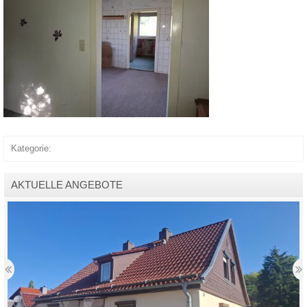
Kategorie:
AKTUELLE ANGEBOTE