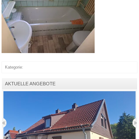
Kategorie:
AKTUELLE ANGEBOTE