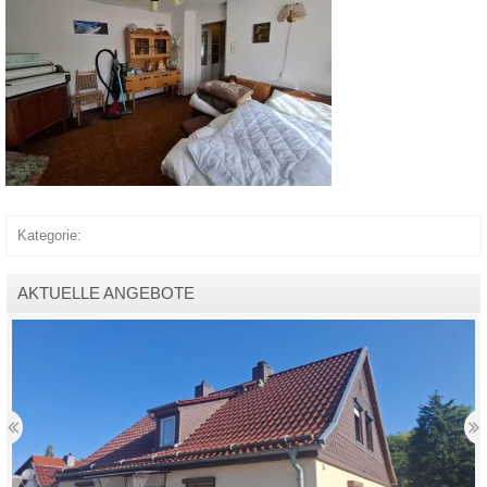
Kategorie:
AKTUELLE ANGEBOTE