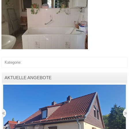
Kategorie:
AKTUELLE ANGEBOTE