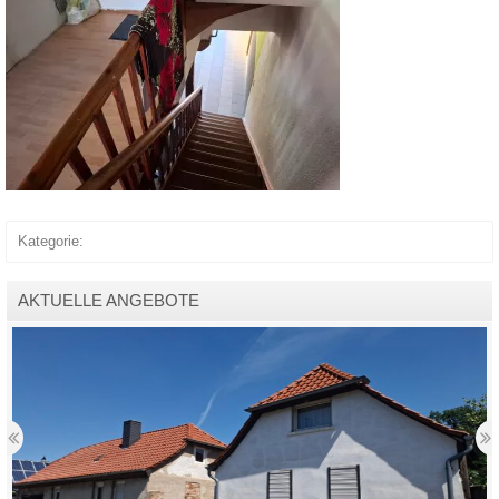
Kategorie:
AKTUELLE ANGEBOTE