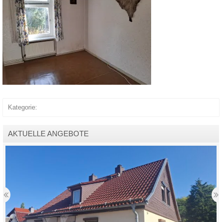
Kategorie:
AKTUELLE ANGEBOTE