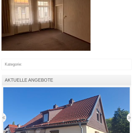
Kategorie:
AKTUELLE ANGEBOTE