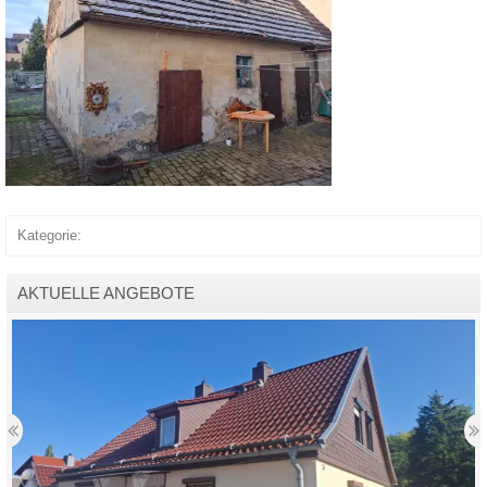
Kategorie:
AKTUELLE ANGEBOTE