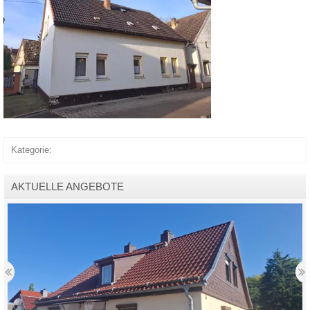
Kategorie:
AKTUELLE ANGEBOTE