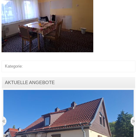
Kategorie:
AKTUELLE ANGEBOTE