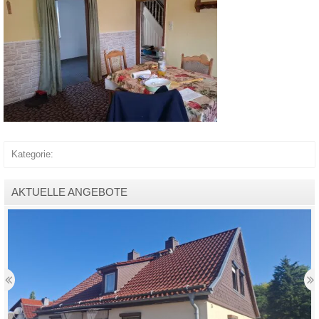
Kategorie:
AKTUELLE ANGEBOTE