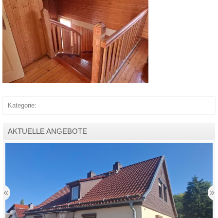
Kategorie:
AKTUELLE ANGEBOTE