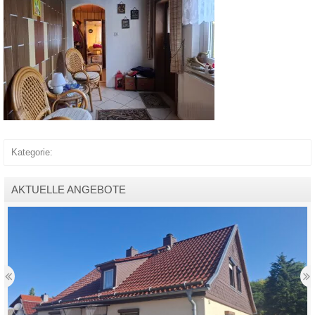
Kategorie:
AKTUELLE ANGEBOTE