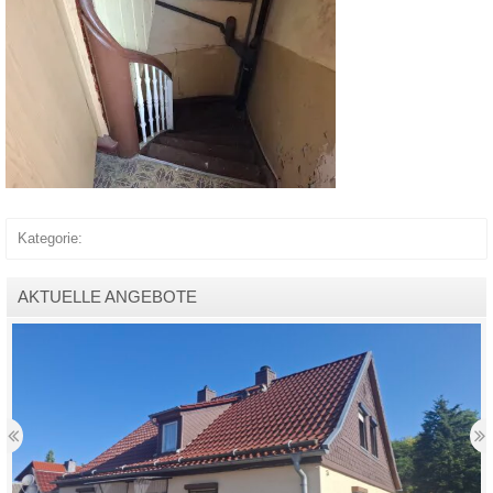
Kategorie:
AKTUELLE ANGEBOTE