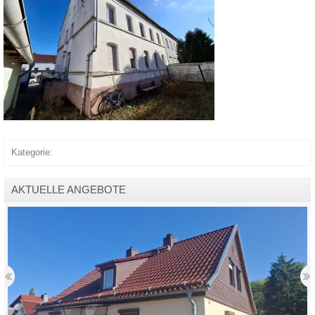
Kategorie:
AKTUELLE ANGEBOTE