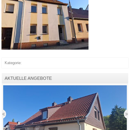
Kategorie:
AKTUELLE ANGEBOTE