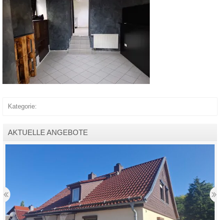
Kategorie:
AKTUELLE ANGEBOTE