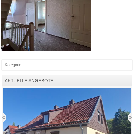
Kategorie:
AKTUELLE ANGEBOTE