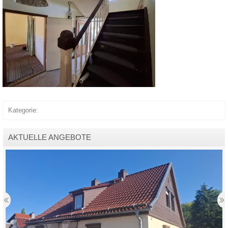
Kategorie:
AKTUELLE ANGEBOTE