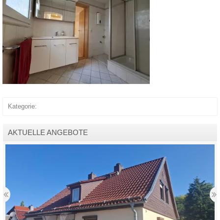
Kategorie:
AKTUELLE ANGEBOTE