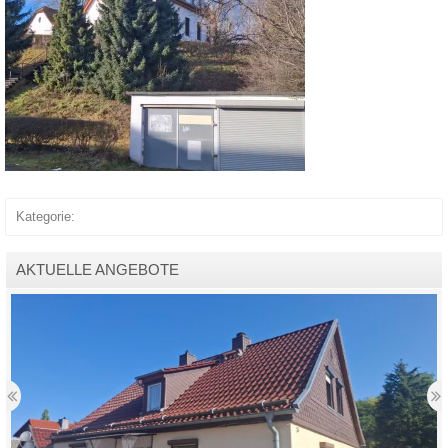
Kategorie:
AKTUELLE ANGEBOTE