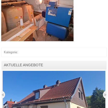
Kategorie:
AKTUELLE ANGEBOTE