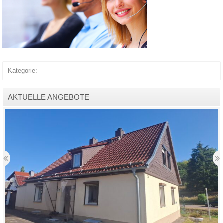
Kategorie:
AKTUELLE ANGEBOTE